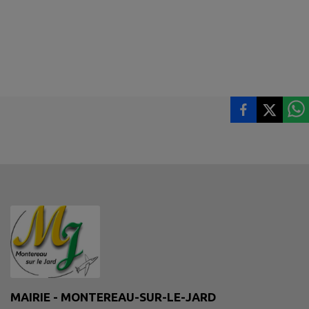
MAIRIE - MONTEREAU-SUR-LE-JARD