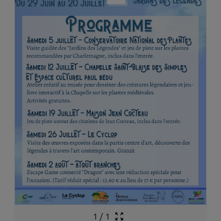
1
/
1