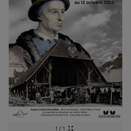
1
/
1