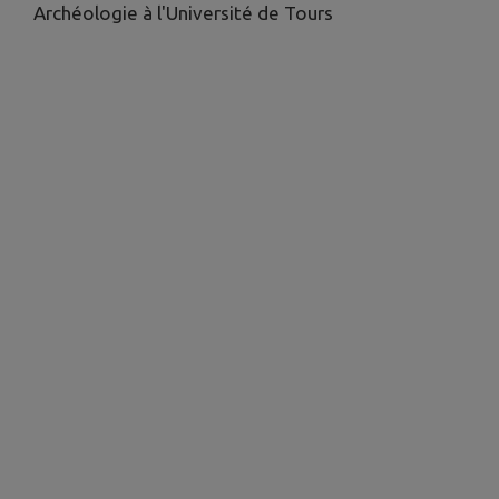
Archéologie à l'Université de Tours