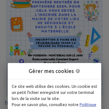
Gérer mes cookies 🍪
Ce site web utilise des cookies. Un cookie est
un petit fichier enregistré sur votre terminal
lors de la visite sur le site.
Formulaire pour l'école de Montereau sur le Jard
Pour en savoir plus, consultez notre
Politique