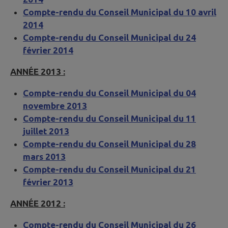
Compte-rendu du Conseil Municipal du 10 avril
2014
Compte-rendu du Conseil Municipal du 24
février 2014
ANNÉE 2013 :
Compte-rendu du Conseil Municipal du 04
novembre 2013
Compte-rendu du Conseil Municipal du 11
juillet 2013
Compte-rendu du Conseil Municipal du 28
mars 2013
Compte-rendu du Conseil Municipal du 21
février 2013
ANNÉE 2012 :
Compte-rendu du Conseil Municipal du 26