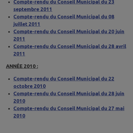
Compte-rendu du Conseil Municipal du 23
septembre 2011
Compte-rendu du Conseil Municipal du 08
juillet 2011
Compte-rendu du Conseil Municipal du 20 juin
2011
Compte-rendu du Conseil Municipal du 28 avril
2011
ANNÉE 2010 :
Compte-rendu du Conseil Municipal du 22
octobre 2010
Compte-rendu du Conseil Municipal du 28 juin
2010
Compte-rendu du Conseil Municipal du 27 mai
2010