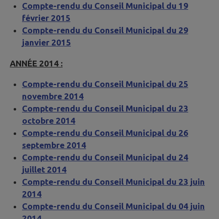
Compte-rendu du Conseil Municipal du 19
février 2015
Compte-rendu du Conseil Municipal du 29
janvier 2015
ANNÉE 2014 :
Compte-rendu du Conseil Municipal du 25
novembre 2014
Compte-rendu du Conseil Municipal du 23
octobre 2014
Compte-rendu du Conseil Municipal du 26
septembre 2014
Compte-rendu du Conseil Municipal du 24
juillet 2014
Compte-rendu du Conseil Municipal du 23 juin
2014
Compte-rendu du Conseil Municipal du 04 juin
2014