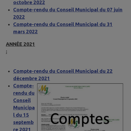
octobre 2022
Compte-rendu du Conseil Municipal du 07 juin
2022
Compte-rendu du Conseil Municipal du 31
mars 2022
ANNÉE 2021
:
Compte-rendu du Conseil Municipal du 22
décembre 2021
Compte-
rendu du
Conseil
Municipa
l du 15
septemb
re 2021