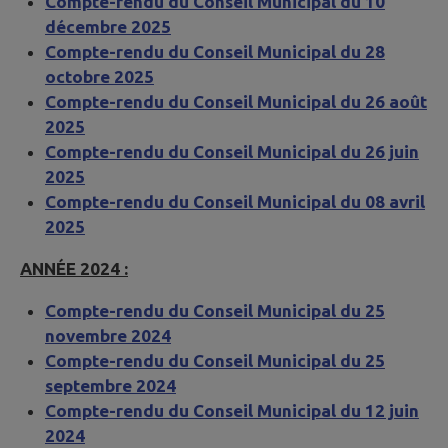
Compte-rendu du Conseil Municipal du 10
décembre 2025
Compte-rendu du Conseil Municipal du 28
octobre 2025
Compte-rendu du Conseil Municipal du 26 août
2025
Compte-rendu du Conseil Municipal du 26 juin
2025
Compte-rendu du Conseil Municipal du 08 avril
2025
ANNÉE 2024 :
Compte-rendu du Conseil Municipal du 25
novembre 2024
Compte-rendu du Conseil Municipal du 25
septembre 2024
Compte-rendu du Conseil Municipal du 12 juin
2024