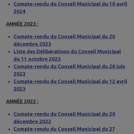
Compte-rendu du Conseil Municipal du 10 avril
2024
ANNÉE 2023 :
Compte-rendu du Conseil Municipal du 20
décembre 2023
Liste des Délibérations du Conseil Municipal
du 11 octobre 2023
Compte-rendu du Conseil Municipal du 28 juin
2023
Compte-rendu du Conseil Municipal du 12 avril
2023
ANNÉE 2022 :
Compte-rendu du Conseil Municipal du 20
décembre 2022
Compte-rendu du Conseil Municipal du 27