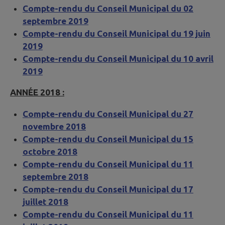
Compte-rendu du Conseil Municipal du 02
septembre 2019
Compte-rendu du Conseil Municipal du 19 juin
2019
Compte-rendu du Conseil Municipal du 10 avril
2019
ANNÉE 2018 :
Compte-rendu du Conseil Municipal du 27
novembre 2018
Compte-rendu du Conseil Municipal du 15
octobre 2018
Compte-rendu du Conseil Municipal du 11
septembre 2018
Compte-rendu du Conseil Municipal du 17
juillet 2018
Compte-rendu du Conseil Municipal du 11