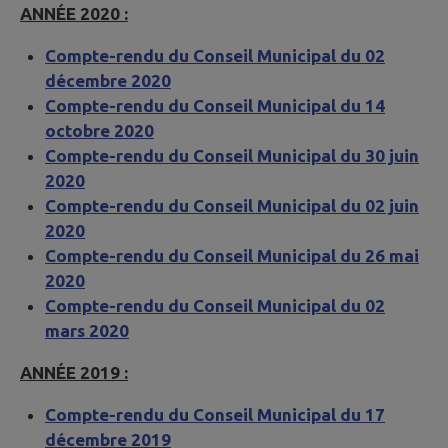
ANNÉE 2020 :
Compte-rendu du Conseil Municipal du 02
décembre 2020
Compte-rendu du Conseil Municipal du 14
octobre 2020
Compte-rendu du Conseil Municipal du 30 juin
2020
Compte-rendu du Conseil Municipal du 02 juin
2020
Compte-rendu du Conseil Municipal du 26 mai
2020
Compte-rendu du Conseil Municipal du 02
mars 2020
ANNÉE 2019 :
Compte-rendu du Conseil Municipal du 17
décembre 2019