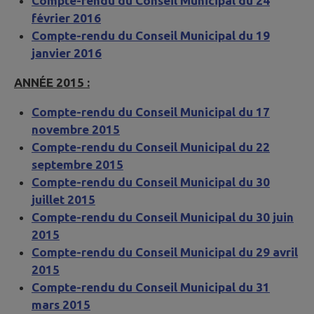
Compte-rendu du Conseil Municipal du 24
février 2016
Compte-rendu du Conseil Municipal du 19
janvier 2016
ANNÉE 2015 :
Compte-rendu du Conseil Municipal du 17
novembre 2015
Compte-rendu du Conseil Municipal du 22
septembre 2015
Compte-rendu du Conseil Municipal du 30
juillet 2015
Compte-rendu du Conseil Municipal du 30 juin
2015
Compte-rendu du Conseil Municipal du 29 avril
2015
Compte-rendu du Conseil Municipal du 31
mars 2015