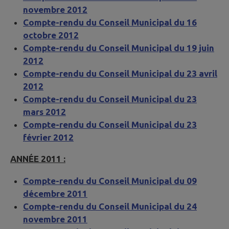
novembre 2012
Compte-rendu du Conseil Municipal du 16
octobre 2012
Compte-rendu du Conseil Municipal du 19 juin
2012
Compte-rendu du Conseil Municipal du 23 avril
2012
Compte-rendu du Conseil Municipal du 23
mars 2012
Compte-rendu du Conseil Municipal du 23
février 2012
ANNÉE 2011 :
Compte-rendu du Conseil Municipal du 09
décembre 2011
Compte-rendu du Conseil Municipal du 24
novembre 2011