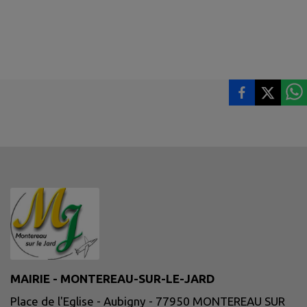
MAIRIE - MONTEREAU-SUR-LE-JARD
Place de l'Eglise - Aubigny - 77950 MONTEREAU SUR